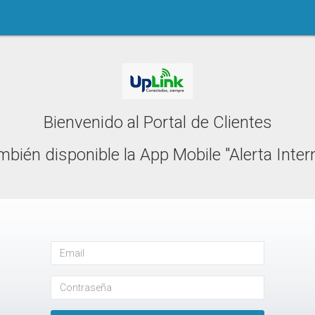
Bienvenido al Portal de Clientes
bién disponible la App Mobile "Alerta Inter